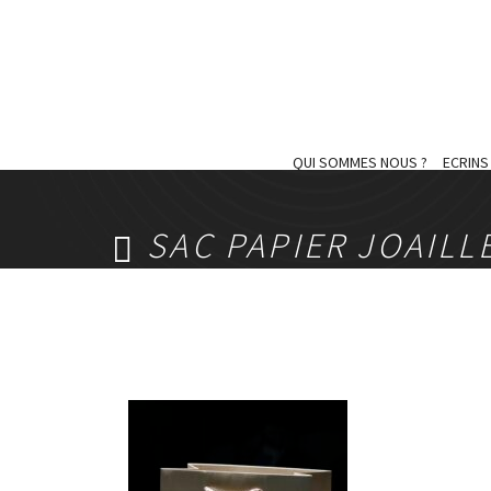
QUI SOMMES NOUS ?
ECRIN
SAC PAPIER JOAILL