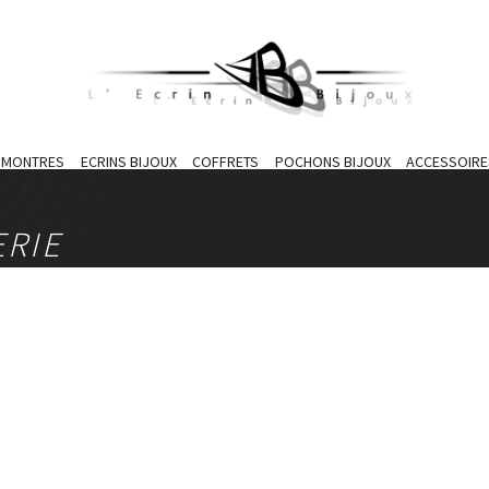
S MONTRES
ECRINS BIJOUX
COFFRETS
POCHONS BIJOUX
ACCESSOIRE
ERIE