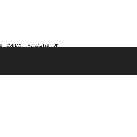
S
CONTACT
ACTUALITÉS
UK