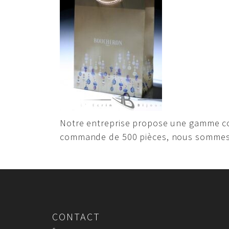
Notre entreprise propose une gamme co
commande de 500 pièces, nous sommes 
CONTACT