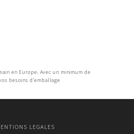
 main en Europe. Avec un minimum de
vos besoins d’emballage
ENTIONS LEGALES