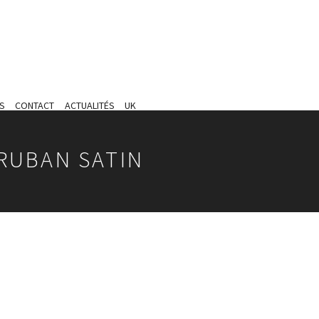
S
CONTACT
ACTUALITÉS
UK
 RUBAN SATIN