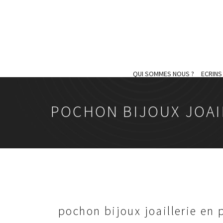
QUI SOMMES NOUS ?
ECRIN
POCHON BIJOUX JOAIL
pochon bijoux joaillerie en 