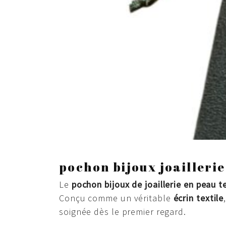
pochon bijoux joaillerie
Le
pochon bijoux de joaillerie en peau t
Conçu comme un véritable
écrin textile
soignée dès le premier regard.