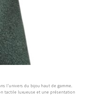
ans l’univers du bijou haut de gamme.
on tactile luxueuse et une présentation