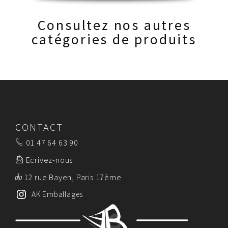
Consultez nos autres
catégories de produits
CONTACT
01 47 64 63 90
Ecrivez-nous
12 rue Bayen, Paris 17ème
AK Emballages