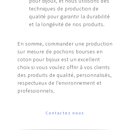
pour bijoux, et nous utilisons des
techniques de production de
qualité pour garantir la durabilité
et la longévité de nos produits.
En somme, commander une production
sur mesure de pochons bourses en
coton pour bijoux est un excellent
choix si vous voulez offrir à vos clients
des produits de qualité, personnalisés,
respectueux de l’environnement et
professionnels.
Contactez nous