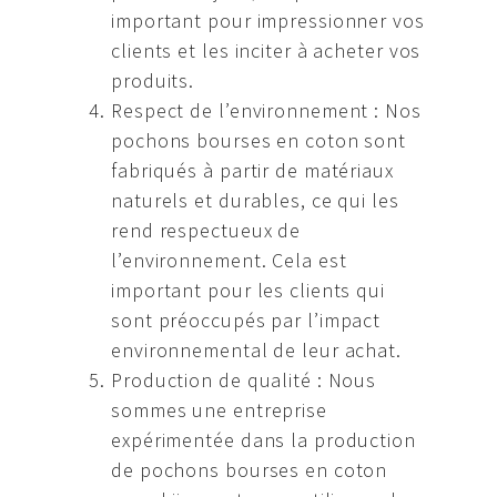
important pour impressionner vos
clients et les inciter à acheter vos
produits.
Respect de l’environnement : Nos
pochons bourses en coton sont
fabriqués à partir de matériaux
naturels et durables, ce qui les
rend respectueux de
l’environnement. Cela est
important pour les clients qui
sont préoccupés par l’impact
environnemental de leur achat.
Production de qualité : Nous
sommes une entreprise
expérimentée dans la production
de pochons bourses en coton