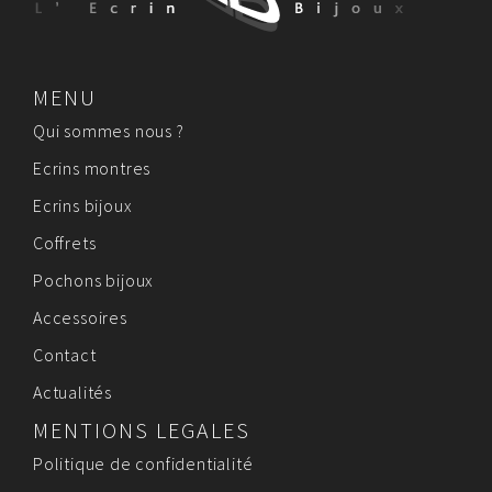
MENU
Qui sommes nous ?
Ecrins montres
Ecrins bijoux
Coffrets
Pochons bijoux
Accessoires
Contact
Actualités
MENTIONS LEGALES
Politique de confidentialité