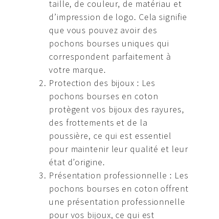
taille, de couleur, de matériau et
d’impression de logo. Cela signifie
que vous pouvez avoir des
pochons bourses uniques qui
correspondent parfaitement à
votre marque.
Protection des bijoux : Les
pochons bourses en coton
protègent vos bijoux des rayures,
des frottements et de la
poussière, ce qui est essentiel
pour maintenir leur qualité et leur
état d’origine.
Présentation professionnelle : Les
pochons bourses en coton offrent
une présentation professionnelle
pour vos bijoux, ce qui est