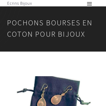
Ecrins Bijoux
POCHONS BOURSES EN
COTON POUR BIJOUX