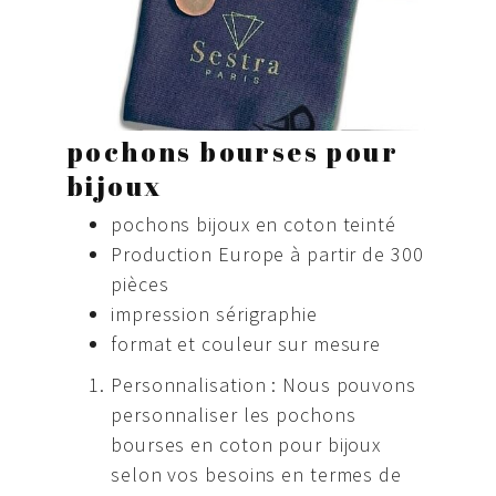
pochons bourses pour
bijoux
pochons bijoux en coton teinté
Production Europe à partir de 300
pièces
impression sérigraphie
format et couleur sur mesure
Personnalisation : Nous pouvons
personnaliser les pochons
bourses en coton pour bijoux
selon vos besoins en termes de